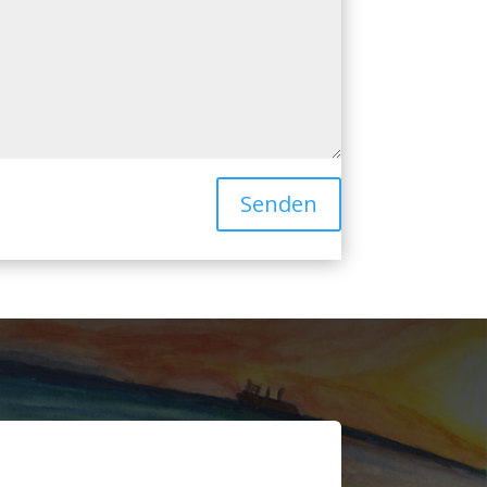
Senden