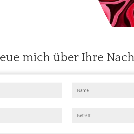
reue mich über Ihre Nach