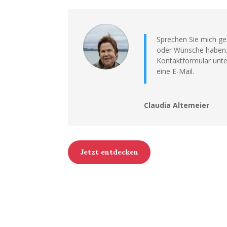
Sprechen Sie mich ger
oder Wünsche haben.
Kontaktformular unte
eine E-Mail.
Claudia Altemeier
Jetzt entdecken