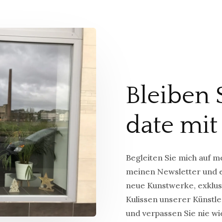
Bleiben 
date mit
Begleiten Sie mich auf m
meinen Newsletter und e
neue Kunstwerke, exklusi
Kulissen unserer Künstler
und verpassen Sie nie wi