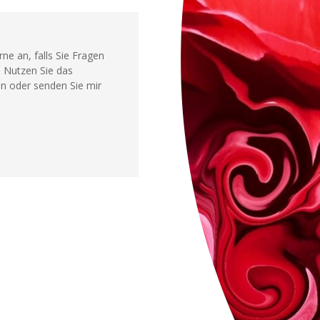
ne an, falls Sie Fragen
 Nutzen Sie das
n oder senden Sie mir