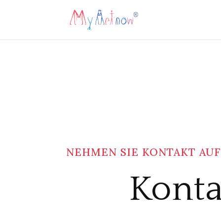
NEHMEN SIE KONTAKT AU
Konta